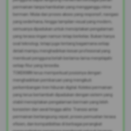
permainan tanpa hambatan yang mengganggu ritme
bermain. Mulai dari proses akses yang responsif, navigasi
yang sederhana, hingga tampilan visual yang modern,
semuanya dipadukan untuk menciptakan pengalaman
yang terasa ringan namun tetap berkelas. Bukan hanya
soal teknologi, tetapi juga tentang bagaimana setiap
detail mampu menghadirkan kesan profesional yang
membuat pengguna betah berlama-lama menjelajahi
setiap fitur yang tersedia.
TOKEKWIN terus memperkuat posisinya dengan
menghadirkan pembaruan yang mengikuti
perkembangan tren hiburan digital. Koleksi permainan
yang terus bertambah dipadukan dengan sistem yang
stabil menciptakan pengalaman bermain yang lebih
konsisten dari awal hingga akhir. Transisi antar
permainan berlangsung cepat, proses pemuatan terasa
efisien, dan kompatibilitas di berbagai perangkat