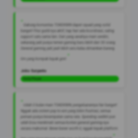
Gabung komunitas TOKEKWIN dapet squad yang solid
banget! Fitur guild-nya aktif, tiap hari ada koordinasi, saling
support satu sama lain. Dari yang awalnya main sendiri,
sekarang jadi punya temen gaming baru lebih dari 30 orang.
General gaming jadi jauh lebih seru kalau dimainkan bareng
tim yang kompak kayak gini!
Joko Suryanto
Daily Player
Udah 3 bulan main TOKEKWIN, pengeluarannya fair banget!
Nggak ada sistem pay-to-win yang bikin frustrasi, semua
pemain punya kesempatan sama rata. Spending sedikit pun
udah bisa menikmati semua konten general gaming-nya
secara maksimal. Bener-bener worth it, nggak kayak platform